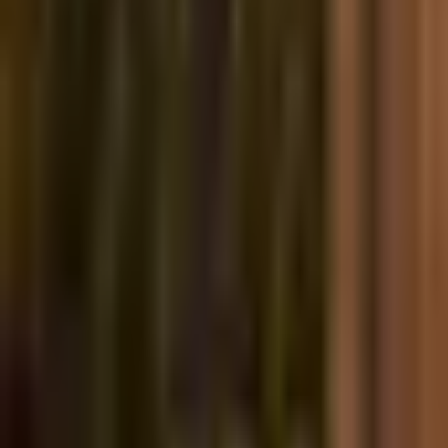
Услуги