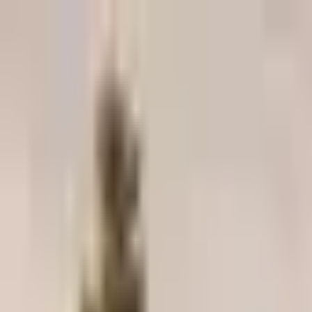
О компании