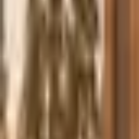
Каталог проектов
Технологии